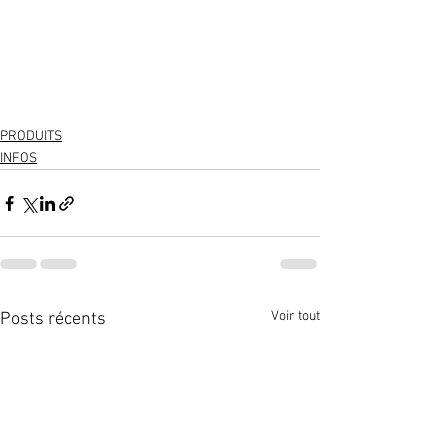
PRODUITS
INFOS
Voir tout
Posts récents