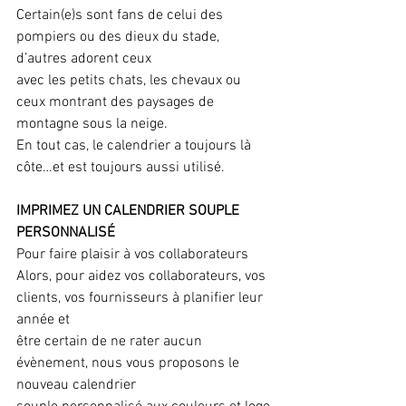
Certain(e)s sont fans de celui des 
pompiers ou des dieux du stade, 
d’autres adorent ceux
avec les petits chats, les chevaux ou 
ceux montrant des paysages de 
montagne sous la neige.
En tout cas, le calendrier a toujours là 
côte…et est toujours aussi utilisé.
IMPRIMEZ UN CALENDRIER SOUPLE 
PERSONNALISÉ
Pour faire plaisir à vos collaborateurs
Alors, pour aidez vos collaborateurs, vos 
clients, vos fournisseurs à planifier leur 
année et
être certain de ne rater aucun 
évènement, nous vous proposons le 
nouveau calendrier