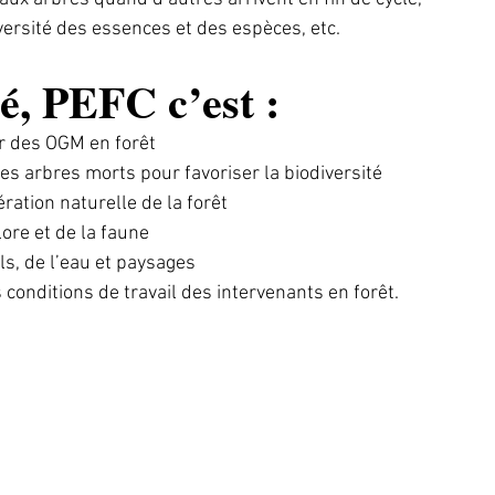
versité des essences et des espèces, etc.
, PEFC c’est :
ser des OGM en forêt
es arbres morts pour favoriser la biodiversité
ération naturelle de la forêt
lore et de la faune
ls, de l’eau et paysages
conditions de travail des intervenants en forêt.