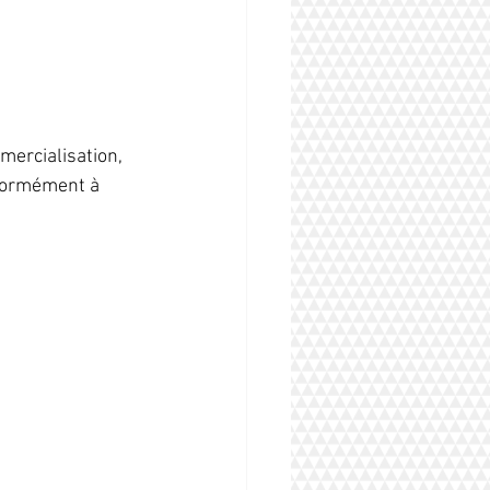
mercialisation, 
nformément à 