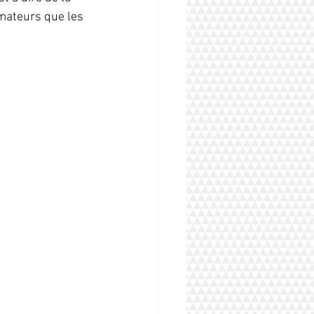
mateurs que les 