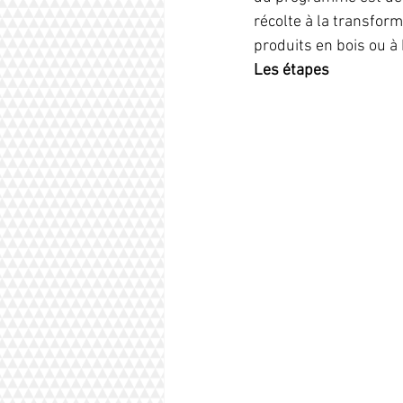
récolte à la transfor
produits en bois ou à
Les étapes