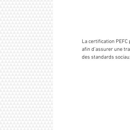
La certification PEFC 
afin d’assurer une tra
des standards sociau