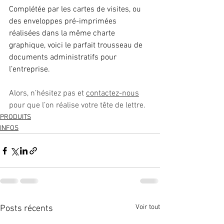
Complétée par les cartes de visites, ou 
des enveloppes pré-imprimées 
réalisées dans la même charte 
graphique, voici le parfait trousseau de 
documents administratifs pour 
l’entreprise.
Alors, n’hésitez pas et 
contactez-nous
pour que l’on réalise votre tête de lettre.
PRODUITS
INFOS
Voir tout
Posts récents