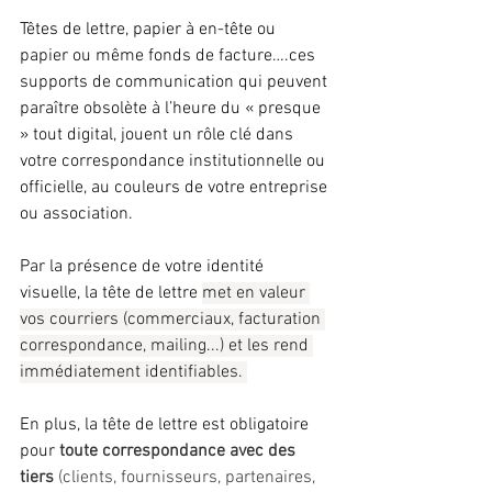
Têtes de lettre, papier à en-tête ou 
papier ou même fonds de facture….ces 
supports de communication qui peuvent 
paraître obsolète à l’heure du « presque 
» tout digital, jouent un rôle clé dans 
votre correspondance institutionnelle ou 
officielle, au couleurs de votre entreprise 
ou association.
Par la présence de votre identité 
visuelle, la tête de lettre 
met en valeur 
vos courriers (commerciaux, facturation 
correspondance, mailing...) et les rend 
immédiatement identifiables. 
En plus, la tête de lettre est obligatoire 
pour 
toute correspondance avec des 
tiers
 (clients, fournisseurs, partenaires, 