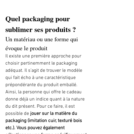
Quel packaging pour 
sublimer ses produits ?
Un matériau ou une forme qui 
évoque le produit
Il existe une première approche pour 
choisir pertinemment le packaging 
adéquat. Il s’agit de trouver le modèle 
qui fait écho à une caractéristique 
prépondérante du produit emballé. 
Ainsi, la personne qui offre le cadeau 
donne déjà un indice quant à la nature 
du dit présent. Pour ce faire, il est 
possible de 
jouer sur la matière du 
packaging (imitation cuir, texturé bois 
etc.). Vous pouvez également 