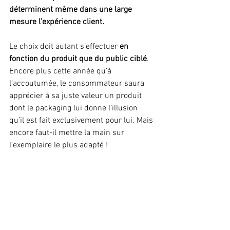
déterminent même dans une large 
mesure l’expérience client. 
Le choix doit autant s’effectuer 
en 
fonction du produit que du public ciblé
. 
Encore plus cette année qu’à 
l’accoutumée, le consommateur saura 
apprécier à sa juste valeur un produit 
dont le packaging lui donne l’illusion 
qu’il est fait exclusivement pour lui. Mais 
encore faut-il mettre la main sur 
l’exemplaire le plus adapté ! 