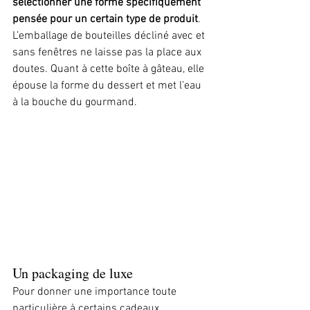
sélectionner une forme spécifiquement 
pensée pour un certain type de produit
. 
L’emballage de bouteilles décliné avec et 
sans fenêtres ne laisse pas la place aux 
doutes. Quant à cette boîte à gâteau, elle 
épouse la forme du dessert et met l’eau 
à la bouche du gourmand.
Un packaging de luxe
Pour donner une importance toute 
particulière à certains cadeaux, 