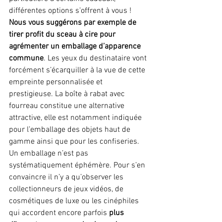
différentes options s’offrent à vous ! 
Nous vous suggérons par exemple de 
tirer profit du sceau à cire pour 
agrémenter un emballage d’apparence 
commune
. Les yeux du destinataire vont 
forcément s’écarquiller à la vue de cette 
empreinte personnalisée et 
prestigieuse. La boîte à rabat avec 
fourreau constitue une alternative 
attractive, elle est notamment indiquée 
pour l’emballage des objets haut de 
gamme ainsi que pour les confiseries.
Un emballage n’est pas 
systématiquement éphémère. Pour s’en 
convaincre il n’y a qu’observer les 
collectionneurs de jeux vidéos, de 
cosmétiques de luxe ou les cinéphiles 
qui accordent encore parfois 
plus 