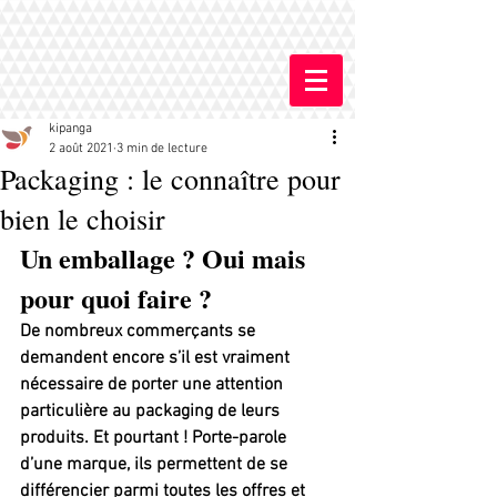
kipanga
2 août 2021
3 min de lecture
Packaging : le connaître pour
bien le choisir
Un emballage ? Oui mais 
pour quoi faire ?
De nombreux commerçants se 
demandent encore s’il est vraiment 
nécessaire de porter une attention 
particulière au packaging de leurs 
produits. Et pourtant ! Porte-parole 
d’une marque, ils permettent de se 
différencier parmi toutes les offres et 