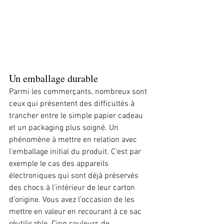
Un emballage durable
Parmi les commerçants, nombreux sont 
ceux qui présentent des difficultés à 
trancher entre le simple papier cadeau 
et un packaging plus soigné. Un 
phénomène à mettre en relation avec 
l’emballage initial du produit. C’est par 
exemple le cas des appareils 
électroniques qui sont déjà préservés 
des chocs à l’intérieur de leur carton 
d’origine. Vous avez l’occasion de les 
mettre en valeur en recourant à ce sac 