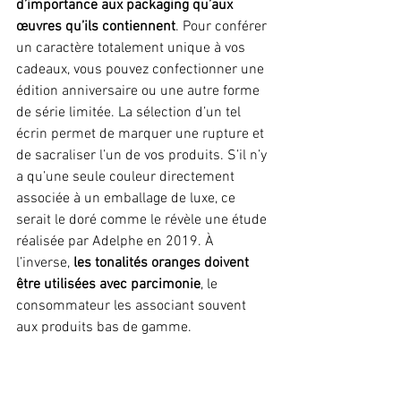
d’importance aux packaging qu’aux 
œuvres qu’ils contiennent
. Pour conférer 
un caractère totalement unique à vos 
cadeaux, vous pouvez confectionner une 
édition anniversaire ou une autre forme 
de série limitée. La sélection d’un tel 
écrin permet de marquer une rupture et 
de sacraliser l’un de vos produits. S’il n’y 
a qu’une seule couleur directement 
associée à un emballage de luxe, ce 
serait le doré comme le révèle une étude 
réalisée par Adelphe en 2019. À 
l’inverse, 
les tonalités oranges doivent 
être utilisées avec parcimonie
, le 
consommateur les associant souvent 
aux produits bas de gamme.