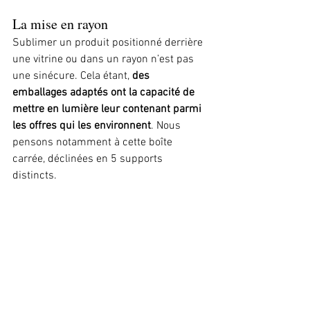
La mise en rayon
Sublimer un produit positionné derrière 
une vitrine ou dans un rayon n’est pas 
une sinécure. Cela étant, 
des 
emballages adaptés ont la capacité de 
mettre en lumière leur contenant parmi 
les offres qui les environnent
. Nous 
pensons notamment à cette boîte 
carrée, déclinées en 5 supports 
distincts. 