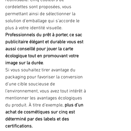
réutilisable. Cinq couleurs de 
cordelettes sont proposées, vous 
permettant ainsi de sélectionner la 
solution d’emballage qui s’accorde le 
plus à votre identité visuelle. 
Professionnels du prêt à porter, ce sac 
publicitaire élégant et durable vous est 
aussi conseillé pour jouer la carte 
écologique tout en promouvant votre 
image sur la durée
.
Si vous souhaitez tirer avantage du 
packaging pour favoriser la conversion 
d’une cible soucieuse de 
l’environnement, vous avez tout intérêt à 
mentionner les avantages écologiques 
du produit. À titre d’exemple, 
plus d’un 
achat de cosmétiques sur cinq est 
déterminé par des labels et des 
certifications.