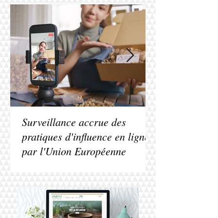
Surveillance accrue des
pratiques d'influence en ligne
par l'Union Européenne